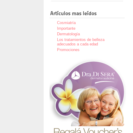
Artículos mas leídos
Cosmiatría
Importante
Dermatología
Los tratamientos de belleza
adecuados a cada edad
Promociones