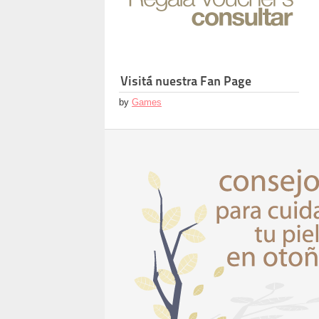
Visitá nuestra Fan Page
by
Games