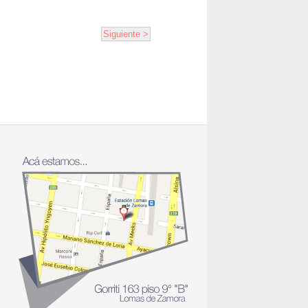
Siguiente >