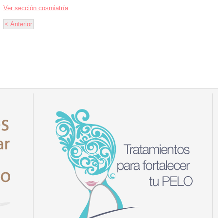
Ver sección cosmiatría
< Anterior