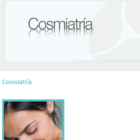
Cosmiatría